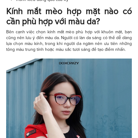
Kính mắt mèo hợp mặt nào có
cần phù hợp với màu da?
Bên cạnh việc chọn kính mắt mèo phù hợp với khuôn mặt, bạn
cũng nên lưu ý đến màu da. Người có làn da sáng có thể dễ dàng
lựa chọn màu kính, trong khi người da ngăm nên ưu tiên những
tông màu trung tính hoặc màu sắc tươi sáng để tạo điểm nhấn.