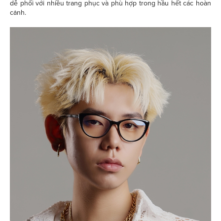
dễ phối với nhiều trang phục và phù hợp trong hầu hết các hoàn
cảnh.