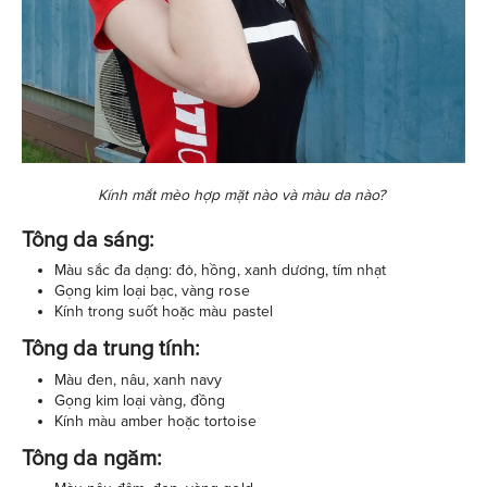
Kính mắt mèo hợp mặt nào và màu da nào?
Tông da sáng:
Màu sắc đa dạng: đỏ, hồng, xanh dương, tím nhạt
Gọng kim loại bạc, vàng rose
Kính trong suốt hoặc màu pastel
Tông da trung tính:
Màu đen, nâu, xanh navy
Gọng kim loại vàng, đồng
Kính màu amber hoặc tortoise
Tông da ngăm: