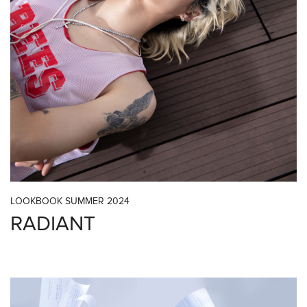
LOOKBOOK SUMMER 2024
RADIANT