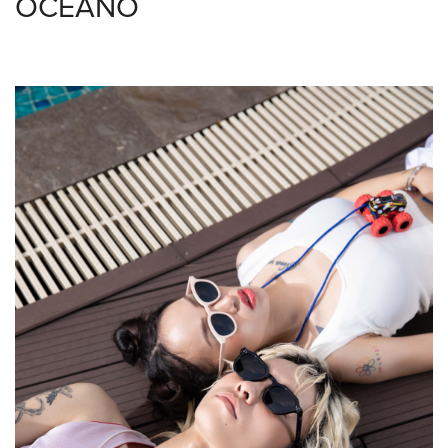
OCEANO