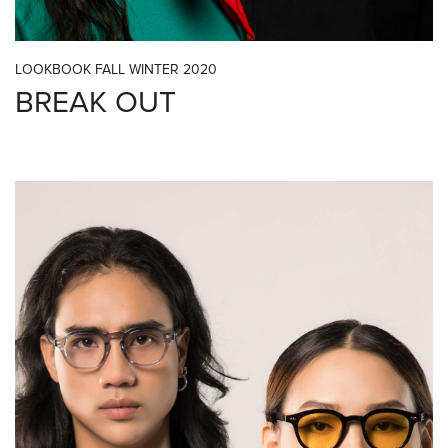
LOOKBOOK FALL WINTER 2020
BREAK OUT