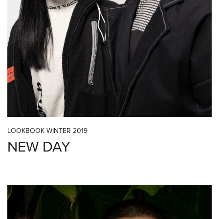
LOOKBOOK WINTER 2019
NEW DAY