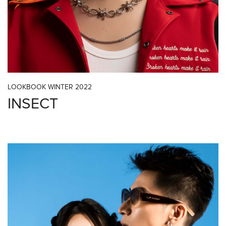
LOOKBOOK WINTER 2022
INSECT