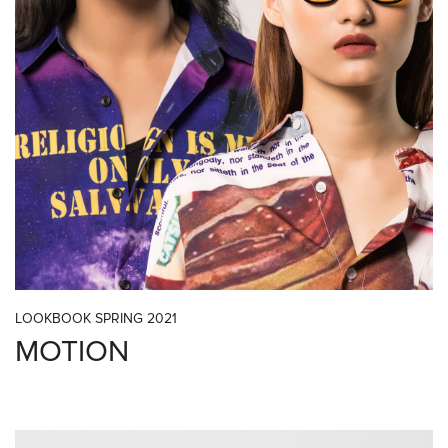
LOOKBOOK SPRING 2021
MOTION