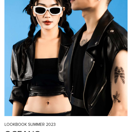
LOOKBOOK SUMMER 2023