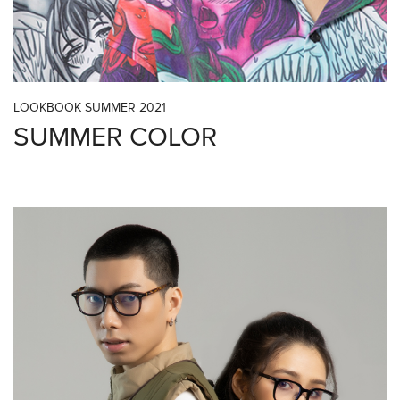
LOOKBOOK SUMMER 2021
SUMMER COLOR