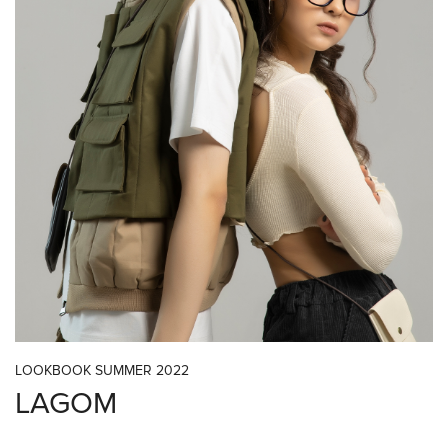
LOOKBOOK SUMMER 2022
LAGOM