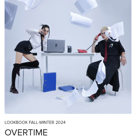
LOOKBOOK FALL-WINTER 2024
OVERTIME