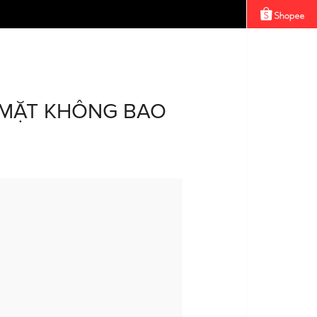
 MẶT KHÔNG BAO