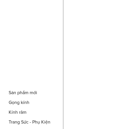
Sản phẩm mới
Gọng kính
Kính râm
Trang Sức - Phụ Kiện