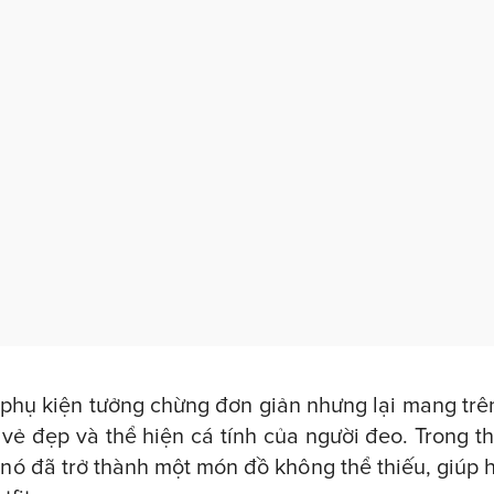
 phụ kiện tưởng chừng đơn giản nhưng lại mang tr
h vẻ đẹp và thể hiện cá tính của người đeo. Trong t
nó đã trở thành một món đồ không thể thiếu, giúp