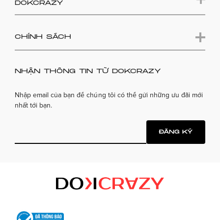
DOKCRAZY
CHÍNH SÁCH
NHẬN THÔNG TIN TỪ DOKCRAZY
Nhập email của bạn để chúng tôi có thể gửi những ưu đãi mới
nhất tới bạn.
ĐĂNG KÝ