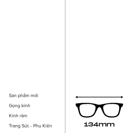
Sản phẩm mới
Gọng kính
Kính râm
134mm
Trang Sức - Phụ Kiện