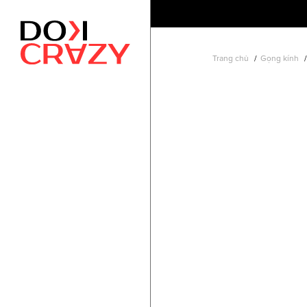
Trang chủ
Gọng kính